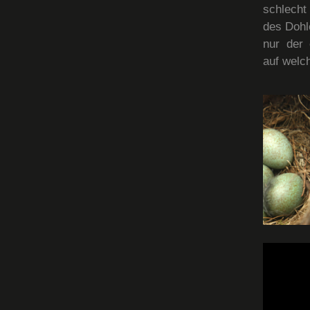
schlecht
des Dohl
nur der 
auf welch