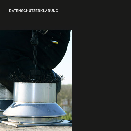
DATENSCHUTZERKLÄRUNG