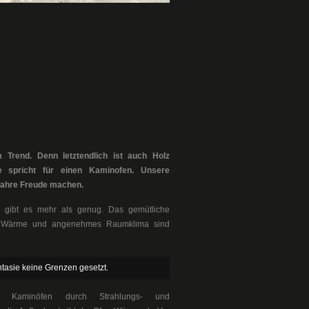
Trend. Denn letztendlich ist auch Holz
e spricht für einen Kaminofen. Unsere
Jahre Freude machen.
, gibt es mehr als genug. Das gemütliche
lige Wärme und angenehmes Raumklima sind
tasie keine Grenzen gesetzt.
en Kaminöfen durch Strahlungs- und