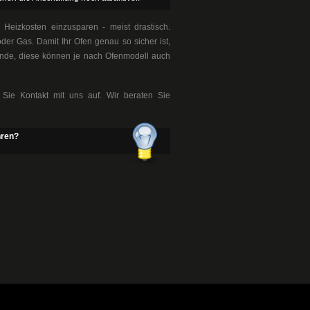
Heizkosten einzusparen - meist drastisch.
oder Gas. Damit Ihr Ofen genau so sicher ist,
tände, diese können je nach Ofenmodell auch
ie Kontakt mit uns auf. Wir beraten Sie
hren?