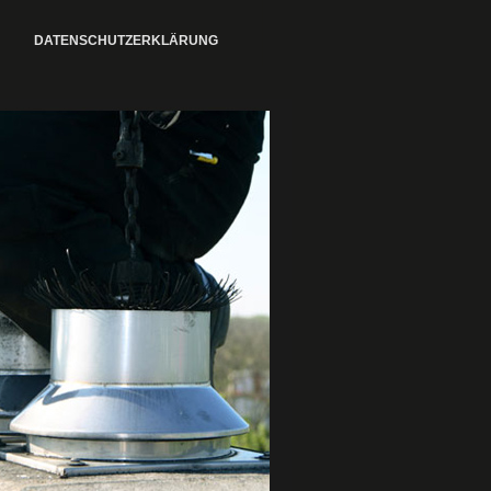
DATENSCHUTZERKLÄRUNG